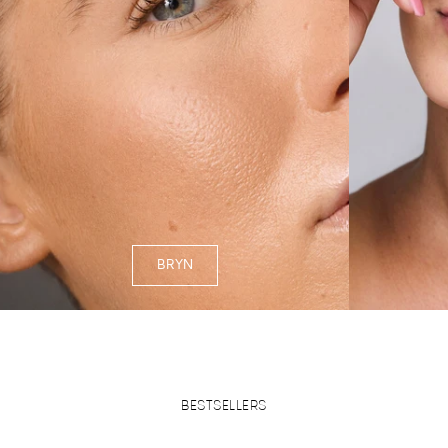
BRYN
BESTSELLERS