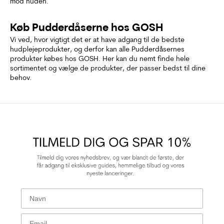
mod huden.
Køb Pudderdåserne hos GOSH
Vi ved, hvor vigtigt det er at have adgang til de bedste
hudplejeprodukter, og derfor kan alle Pudderdåsernes
produkter købes hos GOSH. Her kan du nemt finde hele
sortimentet og vælge de produkter, der passer bedst til dine
behov.
First Name
E-mail