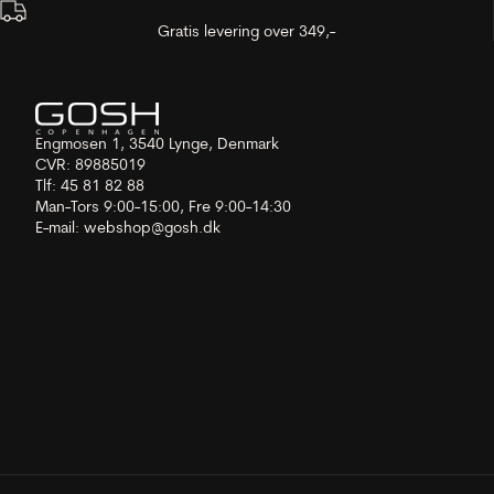
Gratis levering over 349,-
Engmosen 1, 3540 Lynge, Denmark
CVR: 89885019
Tlf: 45 81 82 88
Man-Tors 9:00-15:00, Fre 9:00-14:30
E-mail:
webshop@gosh.dk